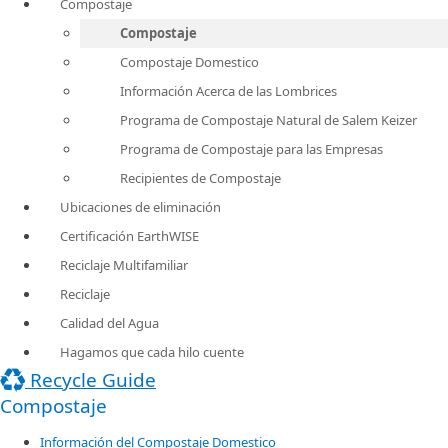
Compostaje
Compostaje
Compostaje Domestico
Información Acerca de las Lombrices
Programa de Compostaje Natural de Salem Keizer
Programa de Compostaje para las Empresas
Recipientes de Compostaje
Ubicaciones de eliminación
Certificación EarthWISE
Reciclaje Multifamiliar
Reciclaje
Calidad del Agua
Hagamos que cada hilo cuente
Recycle Guide
Compostaje
Información del Compostaje Domestico​​​
​