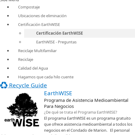
Compostaje
Ubicaciones de eliminación
Certificación EarthWISE
Certificación EarthWISE
EarthWISE - Preguntas
Reciclaje Multifamiliar
Reciclaje
Calidad del Agua
Hagamos que cada hilo cuente
Recycle Guide
EarthWISE
Programa de Asistencia Medioambiental
Para Negocios
​​¿De qué se trata el Programa EarthWISE?
El programa EarthWISE es un programa gratuito
que ofrece asistencia medioambiental a todos los
negocios en el Condado de Marion. El personal