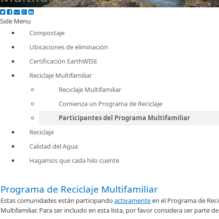
Side Menu
Compostaje
Ubicaciones de eliminación
Certificación EarthWISE
Reciclaje Multifamiliar
Reciclaje Multifamiliar
Comienza un Programa de Reciclaje
Participantes del Programa Multifamiliar
Reciclaje
Calidad del Agua
Hagamos que cada hilo cuente
Programa de R​​eciclaje Multifamiliar
Estas comunidades están participando
activamente
​ en el Programa de Reci
Multifamiliar. Para ser incluido en esta lista, por favor considera ser parte 