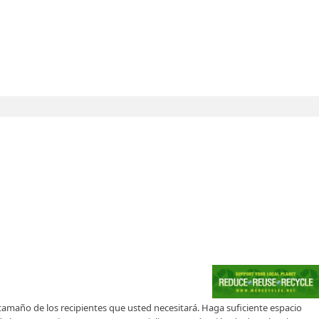
l tamaño de los recipientes que usted necesitará. Haga suficiente espacio