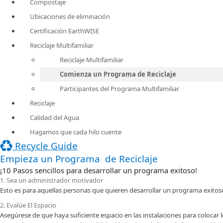
Compostaje
Ubicaciones de eliminación
Certificación EarthWISE
Reciclaje Multifamiliar
Reciclaje Multifamiliar
Comienza un Programa de Reciclaje
Participantes del Programa Multifamiliar
Reciclaje
Calidad del Agua
Hagamos que cada hilo cuente
Recycle Guide
Empieza​ un Programa de Reciclaje
¡10 Pasos sencillos para desarrollar un programa exitoso!
1. Sea un administrador motivador
Esto es para aquellas personas que quieren desarrollar un programa exitoso 
2. ​Evalúe El Espacio​
Asegúrese de que haya suficiente espacio en las instalaciones para colocar l