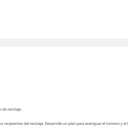
de reciclaje.
os recipientes del reciclaje. Desarrolle un plan para averiguar el número y e